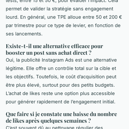
tests, entre 15 et 50 €, pour évaluer l’impact. Cela
permet de valider la stratégie sans engagement
lourd. En général, une TPE alloue entre 50 et 200 €
par trimestre pour ce type de levier, en fonction de
ses lancements.
Existe-t-il une alternative efficace pour
booster un post sans achat direct ?
Oui, la publicité Instagram Ads est une alternative
légitime. Elle offre un contrôle total sur la cible et
les objectifs. Toutefois, le coût d’acquisition peut
être plus élevé, surtout pour des petits budgets.
L’achat de likes reste une option plus accessible
pour générer rapidement de l’engagement initial.
Que faire si je constate une baisse du nombre
de likes après quelques semaines ?
C’est souvent dû au nettoyage régulier des