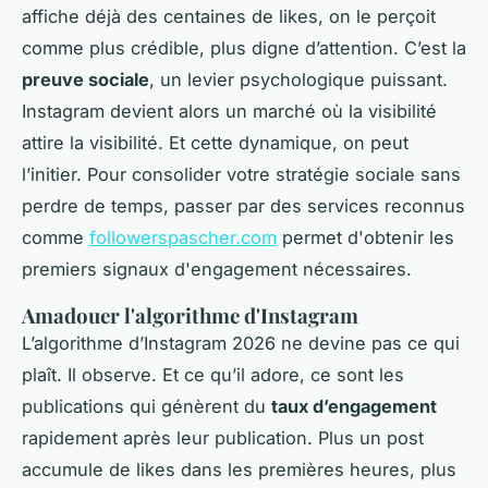
affiche déjà des centaines de likes, on le perçoit
comme plus crédible, plus digne d’attention. C’est la
preuve sociale
, un levier psychologique puissant.
Instagram devient alors un marché où la visibilité
attire la visibilité. Et cette dynamique, on peut
l’initier. Pour consolider votre stratégie sociale sans
perdre de temps, passer par des services reconnus
comme
followerspascher.com
permet d'obtenir les
premiers signaux d'engagement nécessaires.
Amadouer l'algorithme d'Instagram
L’algorithme d’Instagram 2026 ne devine pas ce qui
plaît. Il observe. Et ce qu’il adore, ce sont les
publications qui génèrent du
taux d’engagement
rapidement après leur publication. Plus un post
accumule de likes dans les premières heures, plus