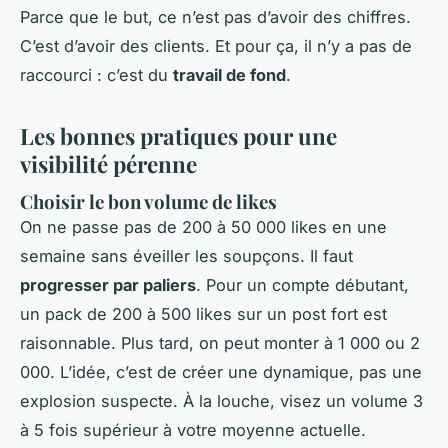
Parce que le but, ce n’est pas d’avoir des chiffres.
C’est d’avoir des clients. Et pour ça, il n’y a pas de
raccourci : c’est du
travail de fond
.
Les bonnes pratiques pour une
visibilité pérenne
Choisir le bon volume de likes
On ne passe pas de 200 à 50 000 likes en une
semaine sans éveiller les soupçons. Il faut
progresser par paliers
. Pour un compte débutant,
un pack de 200 à 500 likes sur un post fort est
raisonnable. Plus tard, on peut monter à 1 000 ou 2
000. L’idée, c’est de créer une dynamique, pas une
explosion suspecte. À la louche, visez un volume 3
à 5 fois supérieur à votre moyenne actuelle.