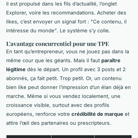
il est propulsé dans les fils d’actualité, l’onglet
Explorer, voire les recommandations. Acheter des
likes, c’est envoyer un signal fort : "Ce contenu, il
intéresse du monde". Le système s’y colle.
L'avantage concurrentiel pour une TPE
En tant qu’entrepreneur, vous ne jouez pas dans la
même cour que les géants. Mais il faut
paraître
légitime
dès le départ. Un profil avec 3 posts et 2
abonnés, ça fait petit. Trop petit. Or, un contenu
bien like peut donner l’impression d’un élan déjà en
marche. Même si vous vendez localement, une
croissance visible, surtout avec des profils
européens, renforce votre
crédibilité de marque
et
attire l’œil des partenaires ou prescripteurs.