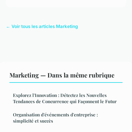
← Voir tous les articles Marketing
Marketing — Dans la même rubrique
Explorez l'Innovation : Détectez les Nouvelles
Tendances de Concurrence qui Façonnent le Futur
Organisation d'événements d'entreprise :
simplicité et succès