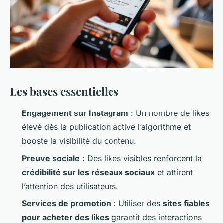
Les bases essentielles
Engagement sur Instagram
: Un nombre de likes
élevé dès la publication active l’algorithme et
booste la visibilité du contenu.
Preuve sociale
: Des likes visibles renforcent la
crédibilité sur les réseaux sociaux
et attirent
l’attention des utilisateurs.
Services de promotion
: Utiliser des
sites fiables
pour acheter des likes
garantit des interactions