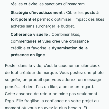
réelles et évite les sanctions d’Instagram.
Stratégie d’investissement
: Cibler les
posts à
fort potentiel
permet d’optimiser l’impact des likes
achetés sans surcharger le budget.
Cohérence visuelle
: Combiner likes,
commentaires et vues crée une croissance
crédible et favorise la
dynamisation de la
présence en ligne
.
Poster dans le vide, c’est le cauchemar silencieux
de tout créateur de marque. Vous postez une photo
soignée, un produit que vous adorez, un message
pensé… et rien. Pas un like, à peine un regard.
Cette absence de retour ne mine pas seulement
l’ego. Elle fragilise la confiance en votre projet au
moment où vous en avez le plus besoin. Et