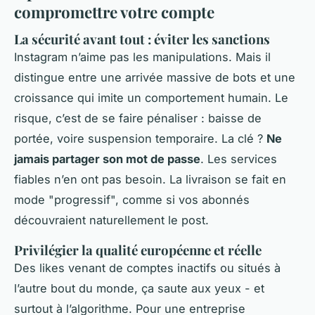
compromettre votre compte
La sécurité avant tout : éviter les sanctions
Instagram n’aime pas les manipulations. Mais il
distingue entre une arrivée massive de bots et une
croissance qui imite un comportement humain. Le
risque, c’est de se faire pénaliser : baisse de
portée, voire suspension temporaire. La clé ?
Ne
jamais partager son mot de passe
. Les services
fiables n’en ont pas besoin. La livraison se fait en
mode "progressif", comme si vos abonnés
découvraient naturellement le post.
Privilégier la qualité européenne et réelle
Des likes venant de comptes inactifs ou situés à
l’autre bout du monde, ça saute aux yeux - et
surtout à l’algorithme. Pour une entreprise