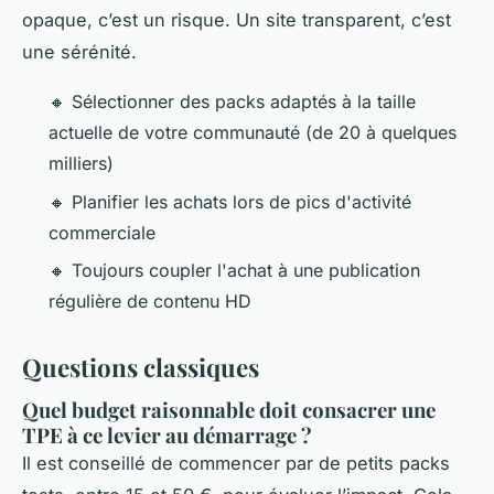
opaque, c’est un risque. Un site transparent, c’est
une sérénité.
🔸 Sélectionner des packs adaptés à la taille
actuelle de votre communauté (de 20 à quelques
milliers)
🔸 Planifier les achats lors de pics d'activité
commerciale
🔸 Toujours coupler l'achat à une publication
régulière de contenu HD
Questions classiques
Quel budget raisonnable doit consacrer une
TPE à ce levier au démarrage ?
Il est conseillé de commencer par de petits packs