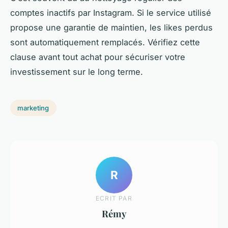
comptes inactifs par Instagram. Si le service utilisé
propose une garantie de maintien, les likes perdus
sont automatiquement remplacés. Vérifiez cette
clause avant tout achat pour sécuriser votre
investissement sur le long terme.
marketing
R
ECRIT PAR
Rémy