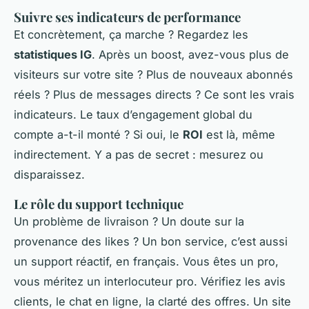
Suivre ses indicateurs de performance
Et concrètement, ça marche ? Regardez les
statistiques IG
. Après un boost, avez-vous plus de
visiteurs sur votre site ? Plus de nouveaux abonnés
réels ? Plus de messages directs ? Ce sont les vrais
indicateurs. Le taux d’engagement global du
compte a-t-il monté ? Si oui, le
ROI
est là, même
indirectement. Y a pas de secret : mesurez ou
disparaissez.
Le rôle du support technique
Un problème de livraison ? Un doute sur la
provenance des likes ? Un bon service, c’est aussi
un support réactif, en français. Vous êtes un pro,
vous méritez un interlocuteur pro. Vérifiez les avis
clients, le chat en ligne, la clarté des offres. Un site