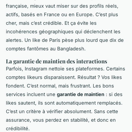
française, mieux vaut miser sur des profils réels,
actifs, basés en France ou en Europe. C’est plus
cher, mais c’est crédible. Et ça évite les
incohérences géographiques qui déclenchent les
alertes. Un like de Paris pèse plus lourd que dix de
comptes fantômes au Bangladesh.
La garantie de maintien des interactions
Parfois, Instagram nettoie ses plateformes. Certains
comptes likeurs disparaissent. Résultat ? Vos likes
fondent. C’est normal, mais frustrant. Les bons
services incluent une
garantie de maintien
: si des
likes sautent, ils sont automatiquement remplacés.
C’est un critère à vérifier absolument. Sans cette
assurance, vous perdez en stabilité, et donc en
crédibilité.