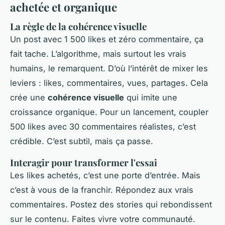
achetée et organique
La règle de la cohérence visuelle
Un post avec 1 500 likes et zéro commentaire, ça
fait tache. L’algorithme, mais surtout les vrais
humains, le remarquent. D’où l’intérêt de mixer les
leviers : likes, commentaires, vues, partages. Cela
crée une
cohérence visuelle
qui imite une
croissance organique. Pour un lancement, coupler
500 likes avec 30 commentaires réalistes, c’est
crédible. C’est subtil, mais ça passe.
Interagir pour transformer l'essai
Les likes achetés, c’est une porte d’entrée. Mais
c’est à vous de la franchir. Répondez aux vrais
commentaires. Postez des stories qui rebondissent
sur le contenu. Faites vivre votre communauté.