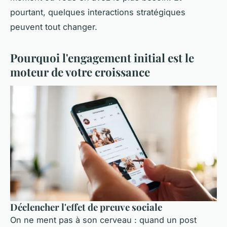
pourtant, quelques interactions stratégiques
peuvent tout changer.
Pourquoi l'engagement initial est le
moteur de votre croissance
Déclencher l'effet de preuve sociale
On ne ment pas à son cerveau : quand un post