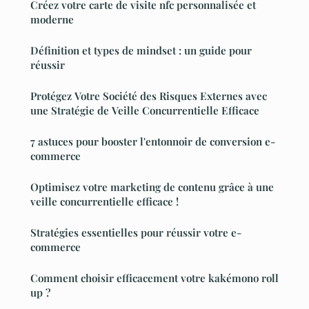
Créez votre carte de visite nfc personnalisée et
moderne
Définition et types de mindset : un guide pour
réussir
Protégez Votre Société des Risques Externes avec
une Stratégie de Veille Concurrentielle Efficace
7 astuces pour booster l'entonnoir de conversion e-
commerce
Optimisez votre marketing de contenu grâce à une
veille concurrentielle efficace !
Stratégies essentielles pour réussir votre e-
commerce
Comment choisir efficacement votre kakémono roll
up ?