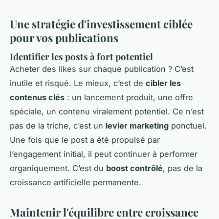
Une stratégie d'investissement ciblée
pour vos publications
Identifier les posts à fort potentiel
Acheter des likes sur chaque publication ? C’est
inutile et risqué. Le mieux, c’est de
cibler les
contenus clés
: un lancement produit, une offre
spéciale, un contenu viralement potentiel. Ce n’est
pas de la triche, c’est un
levier marketing
ponctuel.
Une fois que le post a été propulsé par
l’engagement initial, il peut continuer à performer
organiquement. C’est du
boost contrôlé
, pas de la
croissance artificielle permanente.
Maintenir l'équilibre entre croissance