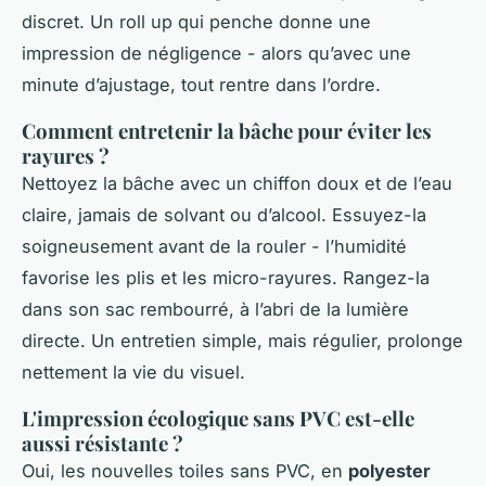
discret. Un roll up qui penche donne une
impression de négligence - alors qu’avec une
minute d’ajustage, tout rentre dans l’ordre.
Comment entretenir la bâche pour éviter les
rayures ?
Nettoyez la bâche avec un chiffon doux et de l’eau
claire, jamais de solvant ou d’alcool. Essuyez-la
soigneusement avant de la rouler - l’humidité
favorise les plis et les micro-rayures. Rangez-la
dans son sac rembourré, à l’abri de la lumière
directe. Un entretien simple, mais régulier, prolonge
nettement la vie du visuel.
L'impression écologique sans PVC est-elle
aussi résistante ?
Oui, les nouvelles toiles sans PVC, en
polyester