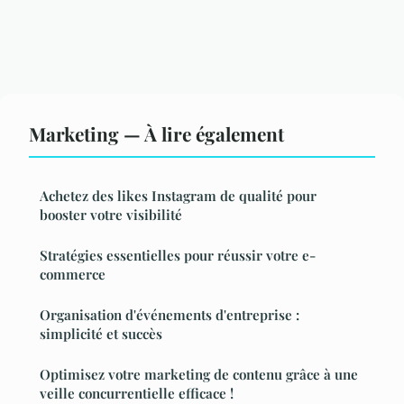
Marketing — À lire également
Achetez des likes Instagram de qualité pour
booster votre visibilité
Stratégies essentielles pour réussir votre e-
commerce
Organisation d'événements d'entreprise :
simplicité et succès
Optimisez votre marketing de contenu grâce à une
veille concurrentielle efficace !