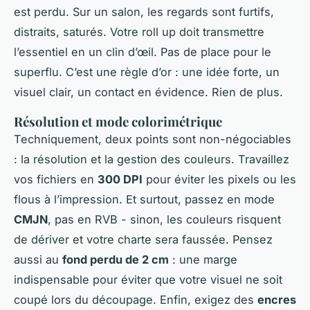
est perdu. Sur un salon, les regards sont furtifs,
distraits, saturés. Votre roll up doit transmettre
l’essentiel en un clin d’œil. Pas de place pour le
superflu. C’est une règle d’or : une idée forte, un
visuel clair, un contact en évidence. Rien de plus.
Résolution et mode colorimétrique
Techniquement, deux points sont non-négociables
: la résolution et la gestion des couleurs. Travaillez
vos fichiers en
300 DPI
pour éviter les pixels ou les
flous à l’impression. Et surtout, passez en mode
CMJN
, pas en RVB - sinon, les couleurs risquent
de dériver et votre charte sera faussée. Pensez
aussi au
fond perdu de 2 cm
: une marge
indispensable pour éviter que votre visuel ne soit
coupé lors du découpage. Enfin, exigez des
encres