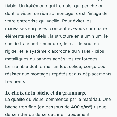
fiable. Un kakémono qui tremble, qui penche ou
dont le visuel se ride au montage, c’est l’image de
votre entreprise qui vacille. Pour éviter les
mauvaises surprises, concentrez-vous sur quatre
éléments essentiels : la structure en aluminium, le
sac de transport rembourré, le mât de soutien
rigide, et le système d’accroche du visuel - clips
métalliques ou bandes adhésives renforcées.
L’ensemble doit former un tout solide, conçu pour
résister aux montages répétés et aux déplacements
fréquents.
Le choix de la bâche et du grammage
La qualité du visuel commence par le matériau. Une
bâche trop fine (en dessous de
400 g/m²
) risque
de se rider ou de se déchirer rapidement.