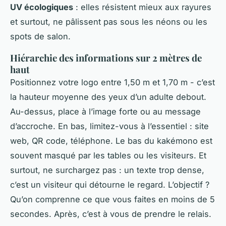
UV écologiques
: elles résistent mieux aux rayures
et surtout, ne pâlissent pas sous les néons ou les
spots de salon.
Hiérarchie des informations sur 2 mètres de
haut
Positionnez votre logo entre 1,50 m et 1,70 m - c’est
la hauteur moyenne des yeux d’un adulte debout.
Au-dessus, place à l’image forte ou au message
d’accroche. En bas, limitez-vous à l’essentiel : site
web, QR code, téléphone. Le bas du kakémono est
souvent masqué par les tables ou les visiteurs. Et
surtout, ne surchargez pas : un texte trop dense,
c’est un visiteur qui détourne le regard. L’objectif ?
Qu’on comprenne ce que vous faites en moins de 5
secondes. Après, c’est à vous de prendre le relais.