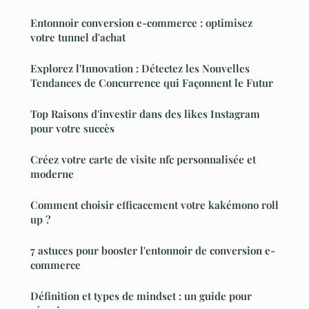
Entonnoir conversion e-commerce : optimisez
votre tunnel d'achat
Explorez l'Innovation : Détectez les Nouvelles
Tendances de Concurrence qui Façonnent le Futur
Top Raisons d'investir dans des likes Instagram
pour votre succès
Créez votre carte de visite nfc personnalisée et
moderne
Comment choisir efficacement votre kakémono roll
up ?
7 astuces pour booster l'entonnoir de conversion e-
commerce
Définition et types de mindset : un guide pour