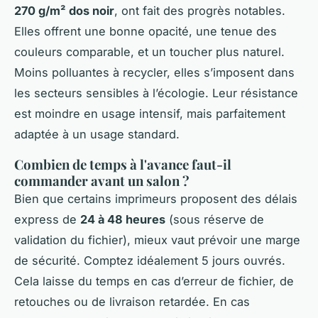
270 g/m² dos noir
, ont fait des progrès notables.
Elles offrent une bonne opacité, une tenue des
couleurs comparable, et un toucher plus naturel.
Moins polluantes à recycler, elles s’imposent dans
les secteurs sensibles à l’écologie. Leur résistance
est moindre en usage intensif, mais parfaitement
adaptée à un usage standard.
Combien de temps à l'avance faut-il
commander avant un salon ?
Bien que certains imprimeurs proposent des délais
express de
24 à 48 heures
(sous réserve de
validation du fichier), mieux vaut prévoir une marge
de sécurité. Comptez idéalement 5 jours ouvrés.
Cela laisse du temps en cas d’erreur de fichier, de
retouches ou de livraison retardée. En cas