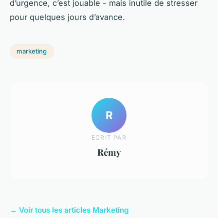
d’urgence, c’est jouable - mais inutile de stresser
pour quelques jours d’avance.
marketing
R
ECRIT PAR
Rémy
← Voir tous les articles Marketing