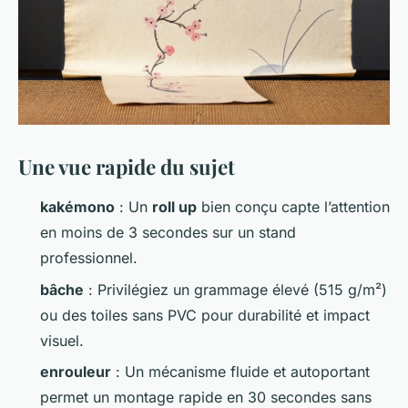
Une vue rapide du sujet
kakémono
: Un
roll up
bien conçu capte l’attention
en moins de 3 secondes sur un stand
professionnel.
bâche
: Privilégiez un grammage élevé (515 g/m²)
ou des toiles sans PVC pour durabilité et impact
visuel.
enrouleur
: Un mécanisme fluide et autoportant
permet un montage rapide en 30 secondes sans