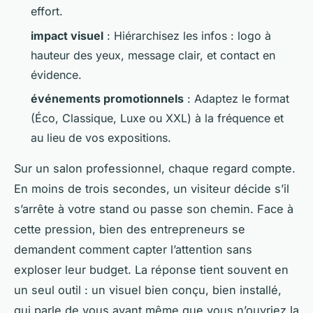
effort.
impact visuel
: Hiérarchisez les infos : logo à
hauteur des yeux, message clair, et contact en
évidence.
événements promotionnels
: Adaptez le format
(Éco, Classique, Luxe ou XXL) à la fréquence et
au lieu de vos expositions.
Sur un salon professionnel, chaque regard compte.
En moins de trois secondes, un visiteur décide s’il
s’arrête à votre stand ou passe son chemin. Face à
cette pression, bien des entrepreneurs se
demandent comment capter l’attention sans
exploser leur budget. La réponse tient souvent en
un seul outil : un visuel bien conçu, bien installé,
qui parle de vous avant même que vous n’ouvriez la