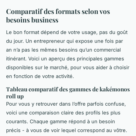
Comparatif des formats selon vos
besoins business
Le bon format dépend de votre usage, pas du goût
du jour. Un entrepreneur qui expose une fois par
an n’a pas les mêmes besoins qu’un commercial
itinérant. Voici un aperçu des principales gammes
disponibles sur le marché, pour vous aider à choisir
en fonction de votre activité.
Tableau comparatif des gammes de kakémonos
roll up
Pour vous y retrouver dans l’offre parfois confuse,
voici une comparaison claire des profils les plus
courants. Chaque gamme répond à un besoin
précis - à vous de voir lequel correspond au vôtre.