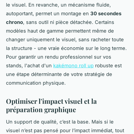
le visuel. En revanche, un mécanisme fluide,
autoportant, permet un montage en
30 secondes
chrono
, sans outil ni pièce détachée. Certains
modèles haut de gamme permettent même de
changer uniquement le visuel, sans racheter toute
la structure - une vraie économie sur le long terme.
Pour garantir un rendu professionnel sur vos
stands, l'achat d'un
kakémono roll up
robuste est
une étape déterminante de votre stratégie de
communication physique.
Optimiser l'impact visuel et la
préparation graphique
Un support de qualité, c’est la base. Mais si le
visuel n’est pas pensé pour l’impact immédiat, tout