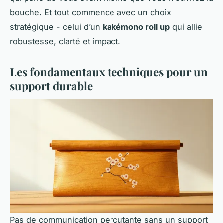
bouche. Et tout commence avec un choix
stratégique - celui d’un
kakémono roll up
qui allie
robustesse, clarté et impact.
Les fondamentaux techniques pour un
support durable
Pas de communication percutante sans un support