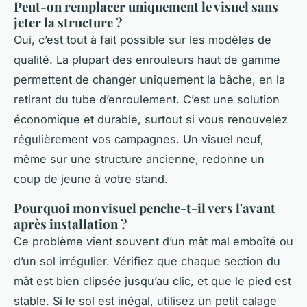
Peut-on remplacer uniquement le visuel sans
jeter la structure ?
Oui, c’est tout à fait possible sur les modèles de
qualité. La plupart des enrouleurs haut de gamme
permettent de changer uniquement la bâche, en la
retirant du tube d’enroulement. C’est une solution
économique et durable, surtout si vous renouvelez
régulièrement vos campagnes. Un visuel neuf,
même sur une structure ancienne, redonne un
coup de jeune à votre stand.
Pourquoi mon visuel penche-t-il vers l'avant
après installation ?
Ce problème vient souvent d’un mât mal emboîté ou
d’un sol irrégulier. Vérifiez que chaque section du
mât est bien clipsée jusqu’au clic, et que le pied est
stable. Si le sol est inégal, utilisez un petit calage