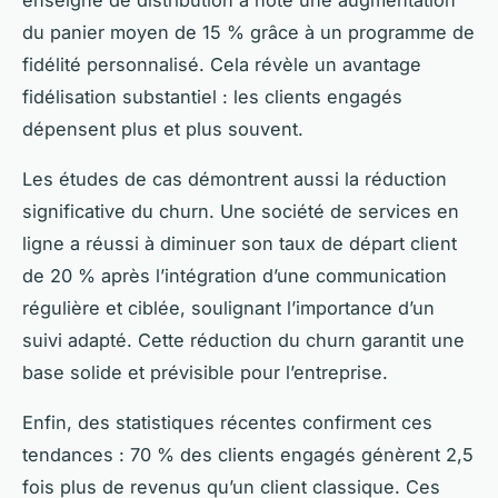
enseigne de distribution a noté une augmentation
du panier moyen de 15 % grâce à un programme de
fidélité personnalisé. Cela révèle un avantage
fidélisation substantiel : les clients engagés
dépensent plus et plus souvent.
Les études de cas démontrent aussi la réduction
significative du churn. Une société de services en
ligne a réussi à diminuer son taux de départ client
de 20 % après l’intégration d’une communication
régulière et ciblée, soulignant l’importance d’un
suivi adapté. Cette réduction du churn garantit une
base solide et prévisible pour l’entreprise.
Enfin, des statistiques récentes confirment ces
tendances : 70 % des clients engagés génèrent 2,5
fois plus de revenus qu’un client classique. Ces