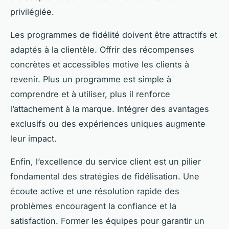
privilégiée.
Les programmes de fidélité doivent être attractifs et
adaptés à la clientèle. Offrir des récompenses
concrètes et accessibles motive les clients à
revenir. Plus un programme est simple à
comprendre et à utiliser, plus il renforce
l’attachement à la marque. Intégrer des avantages
exclusifs ou des expériences uniques augmente
leur impact.
Enfin, l’excellence du service client est un pilier
fondamental des stratégies de fidélisation. Une
écoute active et une résolution rapide des
problèmes encouragent la confiance et la
satisfaction. Former les équipes pour garantir un