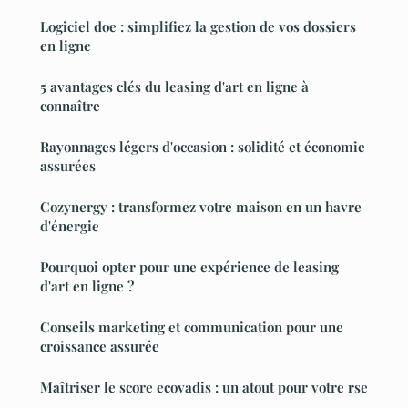
Logiciel doe : simplifiez la gestion de vos dossiers
en ligne
5 avantages clés du leasing d'art en ligne à
connaître
Rayonnages légers d'occasion : solidité et économie
assurées
Cozynergy : transformez votre maison en un havre
d'énergie
Pourquoi opter pour une expérience de leasing
d'art en ligne ?
Conseils marketing et communication pour une
croissance assurée
Maîtriser le score ecovadis : un atout pour votre rse