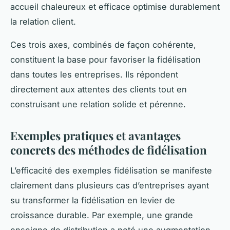
accueil chaleureux et efficace optimise durablement
la relation client.
Ces trois axes, combinés de façon cohérente,
constituent la base pour favoriser la fidélisation
dans toutes les entreprises. Ils répondent
directement aux attentes des clients tout en
construisant une relation solide et pérenne.
Exemples pratiques et avantages
concrets des méthodes de fidélisation
L’efficacité des exemples fidélisation se manifeste
clairement dans plusieurs cas d’entreprises ayant
su transformer la fidélisation en levier de
croissance durable. Par exemple, une grande