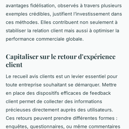
avantages fidélisation, observés à travers plusieurs
exemples crédibles, justifient l’investissement dans
ces méthodes. Elles contribuent non seulement à
stabiliser la relation client mais aussi à optimiser la
performance commerciale globale.
Capitaliser sur le retour d’expérience
client
Le recueil avis clients est un levier essentiel pour
toute entreprise souhaitant se démarquer. Mettre
en place des dispositifs efficaces de feedback
client permet de collecter des informations
précieuses directement auprès des utilisateurs.
Ces retours peuvent prendre différentes formes :
enquêtes, questionnaires, ou même commentaires