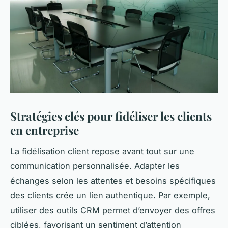
Stratégies clés pour fidéliser les clients
en entreprise
La fidélisation client repose avant tout sur une
communication personnalisée. Adapter les
échanges selon les attentes et besoins spécifiques
des clients crée un lien authentique. Par exemple,
utiliser des outils CRM permet d’envoyer des offres
ciblées, favorisant un sentiment d’attention