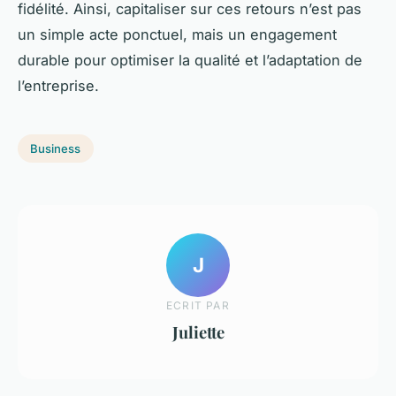
fidélité. Ainsi, capitaliser sur ces retours n’est pas
un simple acte ponctuel, mais un engagement
durable pour optimiser la qualité et l’adaptation de
l’entreprise.
Business
J
ECRIT PAR
Juliette