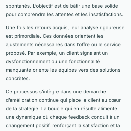
spontanés. L’objectif est de bâtir une base solide
pour comprendre les attentes et les insatisfactions.
Une fois les retours acquis, leur analyse rigoureuse
est primordiale. Ces données orientent les
ajustements nécessaires dans l’offre ou le service
proposé. Par exemple, un client signalant un
dysfonctionnement ou une fonctionnalité
manquante oriente les équipes vers des solutions
concrètes.
Ce processus s’intègre dans une démarche
d’amélioration continue qui place le client au cœur
de la stratégie. La boucle qui en résulte alimente
une dynamique où chaque feedback conduit à un
changement positif, renforçant la satisfaction et la