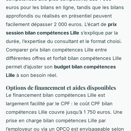
euros pour les bilans en ligne, tandis que les bilans
approfondis ou réalisés en présentiel peuvent
facilement dépasser 2 000 euros. L’écart de
prix
session bilan compétences Lille
s’explique par la
durée, l’expertise du consultant et le format choisi.
Comparer prix bilan compétences Lille entre
différentes offres et forfait bilan compétences Lille
permet d’ajuster son
budget bilan compétences
Lille
à son besoin réel.
Options de financement et aides disponibles
Le financement bilan compétences Lille est
largement facilité par le CPF : le coût CPF bilan
compétences Lille couvre jusqu’à 1 750 euros. Une
prise en charge bilan compétences Lille par
l’employeur ou via un OPCO est envisageable selon