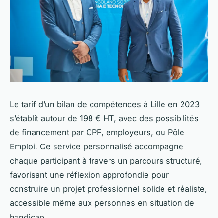
Le tarif d’un bilan de compétences à Lille en 2023
s’établit autour de 198 € HT, avec des possibilités
de financement par CPF, employeurs, ou Pôle
Emploi. Ce service personnalisé accompagne
chaque participant à travers un parcours structuré,
favorisant une réflexion approfondie pour
construire un projet professionnel solide et réaliste,
accessible même aux personnes en situation de
handicap.