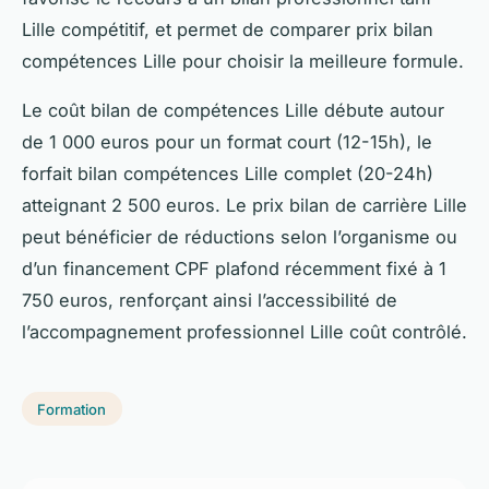
Lille compétitif, et permet de comparer prix bilan
compétences Lille pour choisir la meilleure formule.
Le coût bilan de compétences Lille débute autour
de 1 000 euros pour un format court (12-15h), le
forfait bilan compétences Lille complet (20-24h)
atteignant 2 500 euros. Le prix bilan de carrière Lille
peut bénéficier de réductions selon l’organisme ou
d’un financement CPF plafond récemment fixé à 1
750 euros, renforçant ainsi l’accessibilité de
l’accompagnement professionnel Lille coût contrôlé.
Formation