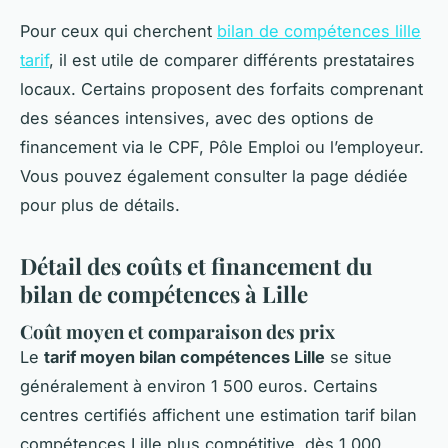
Pour ceux qui cherchent
bilan de compétences lille
tarif
, il est utile de comparer différents prestataires
locaux. Certains proposent des forfaits comprenant
des séances intensives, avec des options de
financement via le CPF, Pôle Emploi ou l’employeur.
Vous pouvez également consulter la page dédiée
pour plus de détails.
Détail des coûts et financement du
bilan de compétences à Lille
Coût moyen et comparaison des prix
Le
tarif moyen bilan compétences Lille
se situe
généralement à environ 1 500 euros. Certains
centres certifiés affichent une estimation tarif bilan
compétences Lille plus compétitive, dès 1 000