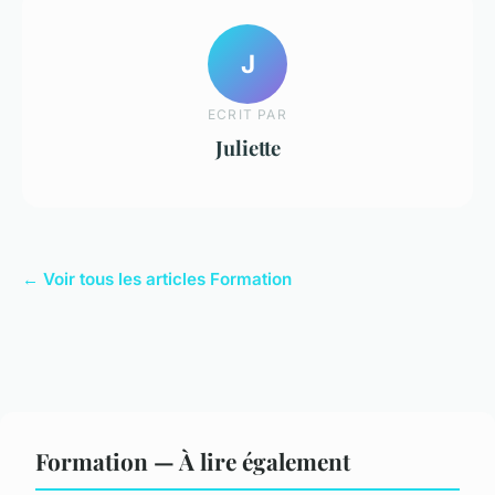
J
ECRIT PAR
Juliette
← Voir tous les articles Formation
Formation — À lire également