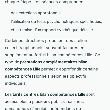
chaque étape. Les séances comprennent :
des entretiens approfondis,
l’utilisation de tests psychométriques spécifiques,
et la remise d’un rapport synthétique détaillé.
Certaines structures proposent des ateliers
collectifs optionnels, souvent facturés en
supplément au forfait bilan compétences Lille. Ce
type de
prestations complémentaires bilan
compétences Lille
permet d’approfondir certains
aspects professionnels selon les objectifs
individuels.
Les
tarifs centres bilan compétences Lille
sont
accessibles à plusieurs publics : salariés,
demandeurs d’emploi, indépendants ou