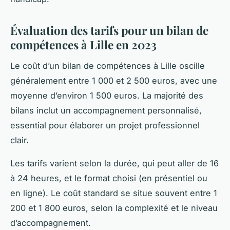
Évaluation des tarifs pour un bilan de
compétences à Lille en 2023
Le coût d’un bilan de compétences à Lille oscille
généralement entre 1 000 et 2 500 euros, avec une
moyenne d’environ 1 500 euros. La majorité des
bilans inclut un accompagnement personnalisé,
essential pour élaborer un projet professionnel
clair.
Les tarifs varient selon la durée, qui peut aller de 16
à 24 heures, et le format choisi (en présentiel ou
en ligne). Le coût standard se situe souvent entre 1
200 et 1 800 euros, selon la complexité et le niveau
d’accompagnement.