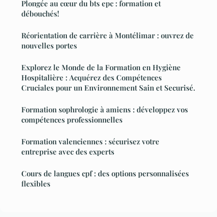
Plongée au cœur du bts epc : formation et
débouchés!
Réorientation de carrière à Montélimar : ouvrez de
nouvelles portes
Explorez le Monde de la Formation en Hygiène
Hospitalière : Acquérez des Compétences
Cruciales pour un Environnement Sain et Securisé.
Formation sophrologie à amiens : développez vos
compétences professionnelles
Formation valenciennes : sécurisez votre
entreprise avec des experts
Cours de langues cpf : des options personnalisées
flexibles