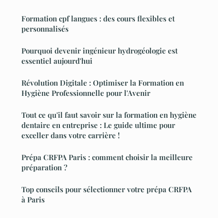
Formation cpf langues : des cours flexibles et
personnalisés
Pourquoi devenir ingénieur hydrogéologie est
essentiel aujourd'hui
Révolution Digitale : Optimiser la Formation en
Hygiène Professionnelle pour l'Avenir
Tout ce qu'il faut savoir sur la formation en hygiène
dentaire en entreprise : Le guide ultime pour
exceller dans votre carrière !
Prépa CRFPA Paris : comment choisir la meilleure
préparation ?
Top conseils pour sélectionner votre prépa CRFPA
à Paris