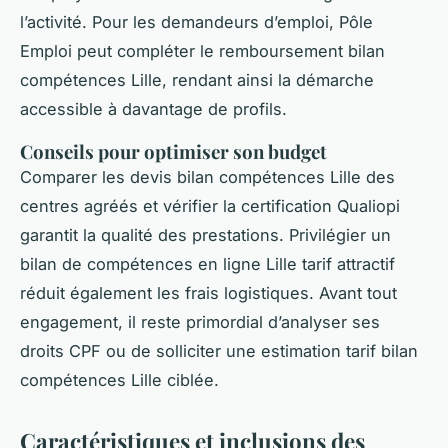
l’activité. Pour les demandeurs d’emploi, Pôle
Emploi peut compléter le remboursement bilan
compétences Lille, rendant ainsi la démarche
accessible à davantage de profils.
Conseils pour optimiser son budget
Comparer les devis bilan compétences Lille des
centres agréés et vérifier la certification Qualiopi
garantit la qualité des prestations. Privilégier un
bilan de compétences en ligne Lille tarif attractif
réduit également les frais logistiques. Avant tout
engagement, il reste primordial d’analyser ses
droits CPF ou de solliciter une estimation tarif bilan
compétences Lille ciblée.
Caractéristiques et inclusions des