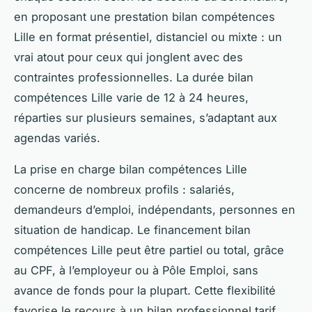
en proposant une prestation bilan compétences
Lille en format présentiel, distanciel ou mixte : un
vrai atout pour ceux qui jonglent avec des
contraintes professionnelles. La durée bilan
compétences Lille varie de 12 à 24 heures,
réparties sur plusieurs semaines, s’adaptant aux
agendas variés.
La prise en charge bilan compétences Lille
concerne de nombreux profils : salariés,
demandeurs d’emploi, indépendants, personnes en
situation de handicap. Le financement bilan
compétences Lille peut être partiel ou total, grâce
au CPF, à l’employeur ou à Pôle Emploi, sans
avance de fonds pour la plupart. Cette flexibilité
favorise le recours à un bilan professionnel tarif