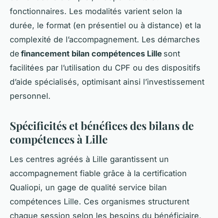
fonctionnaires. Les modalités varient selon la
durée, le format (en présentiel ou à distance) et la
complexité de l’accompagnement. Les démarches
de
financement bilan compétences Lille
sont
facilitées par l’utilisation du CPF ou des dispositifs
d’aide spécialisés, optimisant ainsi l’investissement
personnel.
Spécificités et bénéfices des bilans de
compétences à Lille
Les centres agréés à Lille garantissent un
accompagnement fiable grâce à la certification
Qualiopi, un gage de qualité service bilan
compétences Lille. Ces organismes structurent
chaque session selon les besoins du bénéficiaire,