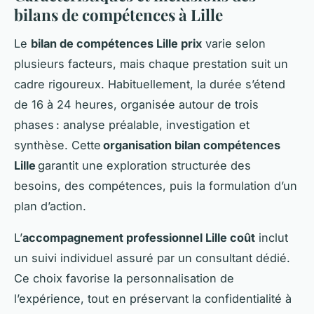
bilans de compétences à Lille
Le
bilan de compétences Lille prix
varie selon
plusieurs facteurs, mais chaque prestation suit un
cadre rigoureux. Habituellement, la durée s’étend
de 16 à 24 heures, organisée autour de trois
phases : analyse préalable, investigation et
synthèse. Cette
organisation bilan compétences
Lille
garantit une exploration structurée des
besoins, des compétences, puis la formulation d’un
plan d’action.
L’
accompagnement professionnel Lille coût
inclut
un suivi individuel assuré par un consultant dédié.
Ce choix favorise la personnalisation de
l’expérience, tout en préservant la confidentialité à