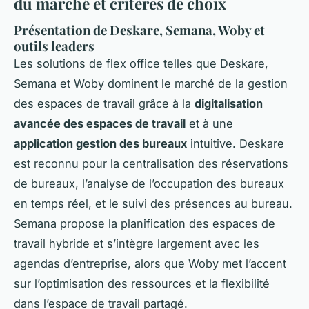
du marché et critères de choix
Présentation de Deskare, Semana, Woby et
outils leaders
Les solutions de flex office telles que Deskare,
Semana et Woby dominent le marché de la gestion
des espaces de travail grâce à la
digitalisation
avancée des espaces de travail
et à une
application gestion des bureaux
intuitive. Deskare
est reconnu pour la centralisation des réservations
de bureaux, l’analyse de l’occupation des bureaux
en temps réel, et le suivi des présences au bureau.
Semana propose la planification des espaces de
travail hybride et s’intègre largement avec les
agendas d’entreprise, alors que Woby met l’accent
sur l’optimisation des ressources et la flexibilité
dans l’espace de travail partagé.