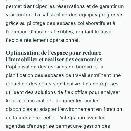
permet d’anticiper les réservations et de garantir un
vrai confort. La satisfaction des équipes progresse
grâce au pilotage des espaces collaboratifs et à
l’adoption d’horaires flexibles, rendant le travail
flexible réellement opérationnel.
Optimisation de l’espace pour réduire
l’immobilier et réaliser des économies
L’optimisation des espaces de bureau et la
planification des espaces de travail entraînent une
réduction des coûts significative. Les entreprises
utilisent des solutions de flex office pour analyser
le taux d’occupation, identifier les postes
disponibles et adapter l’environnement en fonction
de la présence réelle. L’intégration avec les
agendas d’entreprise permet une gestion des