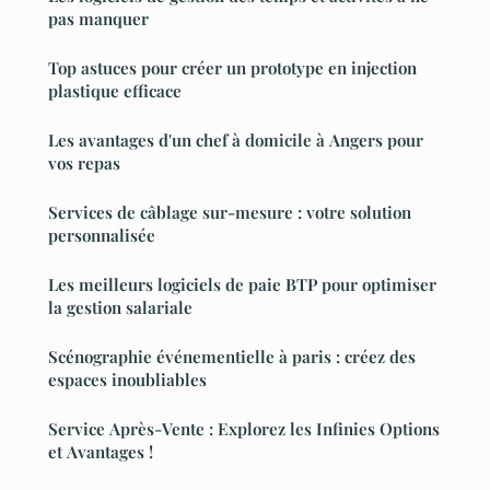
pas manquer
Top astuces pour créer un prototype en injection
plastique efficace
Les avantages d'un chef à domicile à Angers pour
vos repas
Services de câblage sur-mesure : votre solution
personnalisée
Les meilleurs logiciels de paie BTP pour optimiser
la gestion salariale
Scénographie événementielle à paris : créez des
espaces inoubliables
Service Après-Vente : Explorez les Infinies Options
et Avantages !