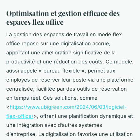
Optimisation et gestion efficace des
espaces flex office
La gestion des espaces de travail en mode flex
office repose sur une digitalisation accrue,
apportant une amélioration significative de la
productivité et une réduction des coûts. Ce modèle,
aussi appelé « bureau flexible », permet aux
employés de réserver leur poste via une plateforme
centralisée, facilitée par des outils de réservation
en temps réel. Ces solutions, comme
<
https://www.ubigreen.com/2024/06/03/logiciel-
flex-office/
>, offrent une planification dynamique et
une intégration avec d’autres systèmes
d’entreprise. La digitalisation favorise une utilisation