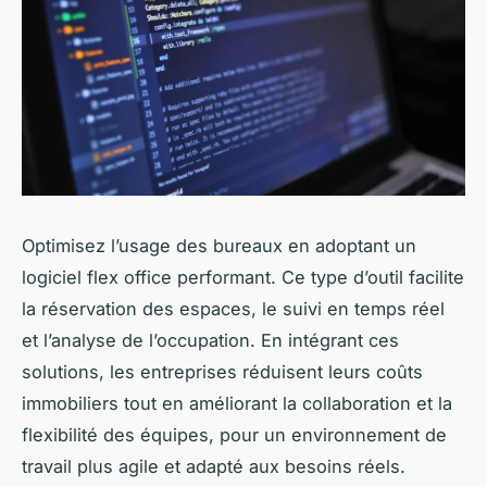
Optimisez l’usage des bureaux en adoptant un
logiciel flex office performant. Ce type d’outil facilite
la réservation des espaces, le suivi en temps réel
et l’analyse de l’occupation. En intégrant ces
solutions, les entreprises réduisent leurs coûts
immobiliers tout en améliorant la collaboration et la
flexibilité des équipes, pour un environnement de
travail plus agile et adapté aux besoins réels.