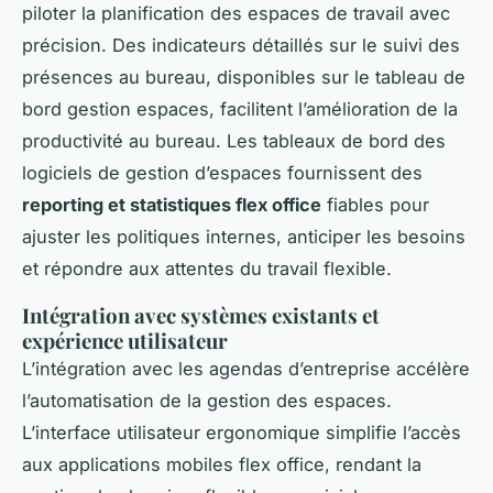
piloter la planification des espaces de travail avec
précision. Des indicateurs détaillés sur le suivi des
présences au bureau, disponibles sur le tableau de
bord gestion espaces, facilitent l’amélioration de la
productivité au bureau. Les tableaux de bord des
logiciels de gestion d’espaces fournissent des
reporting et statistiques flex office
fiables pour
ajuster les politiques internes, anticiper les besoins
et répondre aux attentes du travail flexible.
Intégration avec systèmes existants et
expérience utilisateur
L’intégration avec les agendas d’entreprise accélère
l’automatisation de la gestion des espaces.
L’interface utilisateur ergonomique simplifie l’accès
aux applications mobiles flex office, rendant la