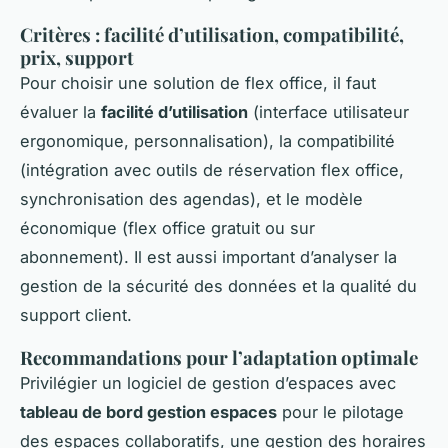
Critères : facilité d’utilisation, compatibilité,
prix, support
Pour choisir une solution de flex office, il faut
évaluer la
facilité d’utilisation
(interface utilisateur
ergonomique, personnalisation), la compatibilité
(intégration avec outils de réservation flex office,
synchronisation des agendas), et le modèle
économique (flex office gratuit ou sur
abonnement). Il est aussi important d’analyser la
gestion de la sécurité des données et la qualité du
support client.
Recommandations pour l’adaptation optimale
Privilégier un logiciel de gestion d’espaces avec
tableau de bord gestion espaces
pour le pilotage
des espaces collaboratifs, une gestion des horaires