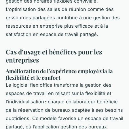
gestion des horaires flexibles conviviale.
L’optimisation des salles de réunion comme des
ressources partagées contribue à une gestion des
ressources en entreprise plus efficace et à la
satisfaction en espace de travail partagé.
Cas d’usage et bénéfices pour les
entreprises
Amélioration de l’expérience employé via la
flexibilité et le confort
Le logiciel flex office transforme la gestion des
espaces de travail en misant sur la flexibilité et
l’individualisation : chaque collaborateur bénéficie
de la réservation de bureaux adaptée à ses besoins
quotidiens. Ce modèle favorise un espace de travail
partagé, où l’application gestion des bureaux