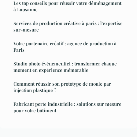
Les top conseils pour réussir votre déménagement
à Lausanne
Services de production créative à paris : l'expertise
sur-mesure
Votre partenaire créatif : agence de production à
Paris
Studio photo événementiel : transformer chaque
moment en expérience mémorable
Comment réussir son prototype de moule par
injection plastique ?
Fabricant porte industrielle : solutions sur mesure
pour votre bâtiment