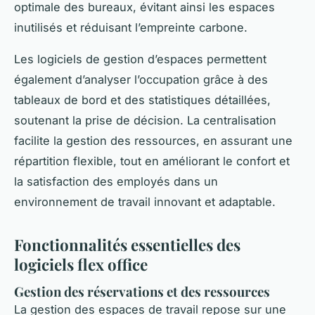
optimale des bureaux, évitant ainsi les espaces
inutilisés et réduisant l’empreinte carbone.
Les logiciels de gestion d’espaces permettent
également d’analyser l’occupation grâce à des
tableaux de bord et des statistiques détaillées,
soutenant la prise de décision. La centralisation
facilite la gestion des ressources, en assurant une
répartition flexible, tout en améliorant le confort et
la satisfaction des employés dans un
environnement de travail innovant et adaptable.
Fonctionnalités essentielles des
logiciels flex office
Gestion des réservations et des ressources
La gestion des espaces de travail repose sur une