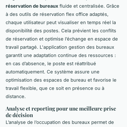
réservation de bureaux
fluide et centralisée. Grâce
à des outils de réservation flex office adaptés,
chaque utilisateur peut visualiser en temps réel la
disponibilité des postes. Cela prévient les conflits
de réservation et optimise l’échange en espace de
travail partagé. L'application gestion des bureaux
garantit une adaptation continue des ressources :
en cas d’absence, le poste est réattribué
automatiquement. Ce système assure une
optimisation des espaces de bureau et favorise le
travail flexible, que ce soit en présence ou à
distance.
Analyse et reporting pour une meilleure prise
de décision
L’analyse de l’occupation des bureaux permet de