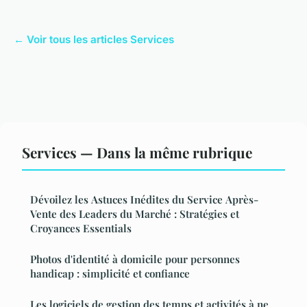
← Voir tous les articles Services
Services — Dans la même rubrique
Dévoilez les Astuces Inédites du Service Après-
Vente des Leaders du Marché : Stratégies et
Croyances Essentials
Photos d'identité à domicile pour personnes
handicap : simplicité et confiance
Les logiciels de gestion des temps et activités à ne