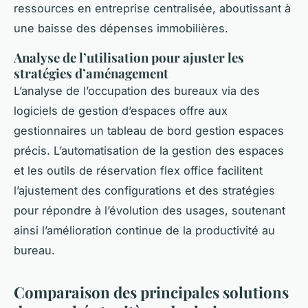
ressources en entreprise centralisée, aboutissant à
une baisse des dépenses immobilières.
Analyse de l’utilisation pour ajuster les
stratégies d’aménagement
L’analyse de l’occupation des bureaux via des
logiciels de gestion d’espaces offre aux
gestionnaires un tableau de bord gestion espaces
précis. L’automatisation de la gestion des espaces
et les outils de réservation flex office facilitent
l’ajustement des configurations et des stratégies
pour répondre à l’évolution des usages, soutenant
ainsi l’amélioration continue de la productivité au
bureau.
Comparaison des principales solutions