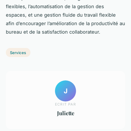
flexibles, l’automatisation de la gestion des
espaces, et une gestion fluide du travail flexible
afin d’encourager l’amélioration de la productivité au
bureau et de la satisfaction collaborateur.
Services
J
ECRIT PAR
Juliette